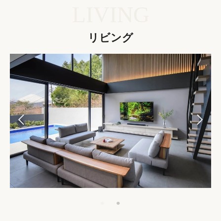
LIVING
リビング