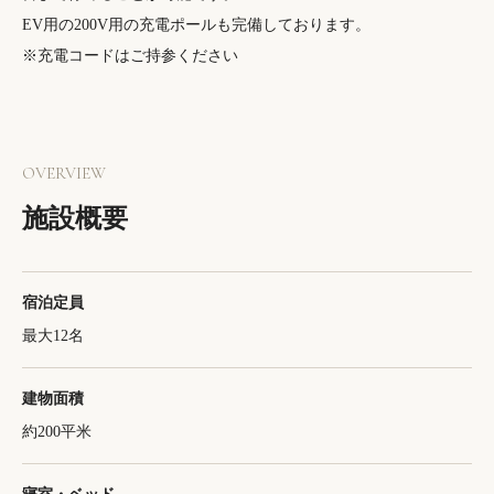
EV用の200V用の充電ポールも完備しております。
※充電コードはご持参ください
OVERVIEW
施設概要
宿泊定員
最大12名
建物面積
約200平米