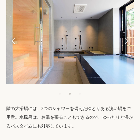
階の大浴場には、2つのシャワーを備えたゆとりある洗い場をご
用意。水風呂は、お湯を張ることもできるので、ゆったりと浸か
るバスタイムにも対応しています。