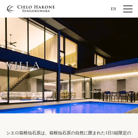
EN
VILLA
シエロ箱根仙石原は、箱根仙石原の自然に囲まれた1日1組限定の