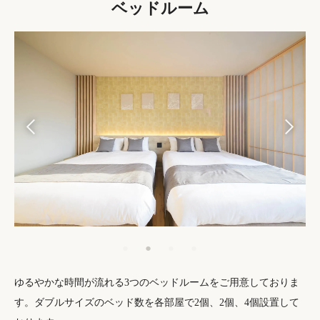
ベッドルーム
ゆるやかな時間が流れる3つのベッドルームをご用意しておりま
す。ダブルサイズのベッド数を各部屋で2個、2個、4個設置して