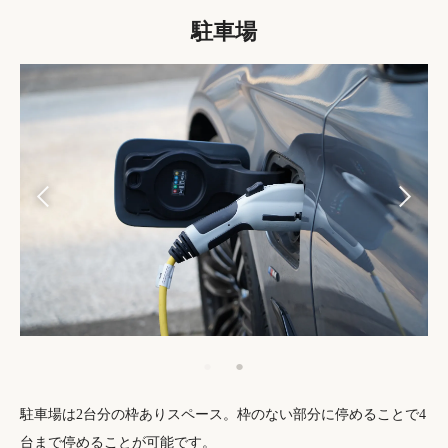
駐車場
駐車場は2台分の枠ありスペース。枠のない部分に停めることで4
台まで停めることが可能です。