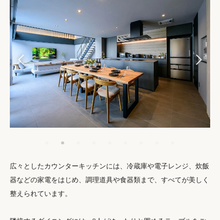
広々としたカウンターキッチンには、冷蔵庫や電子レンジ、炊飯
器などの家電をはじめ、調理道具や食器類まで、すべてが美しく
整えられています。