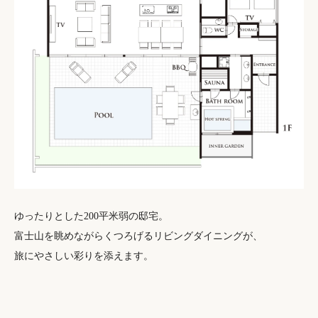
ゆったりとした200平米弱の邸宅。
富士山を眺めながらくつろげるリビングダイニングが、
旅にやさしい彩りを添えます。