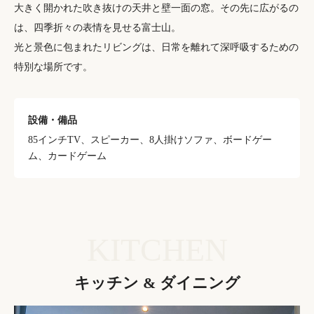
大きく開かれた吹き抜けの天井と壁一面の窓。その先に広がるの
は、四季折々の表情を見せる富士山。
光と景色に包まれたリビングは、日常を離れて深呼吸するための
特別な場所です。
設備・備品
85インチTV、スピーカー、8人掛けソファ、ボードゲー
ム、カードゲーム
KITCHEN
キッチン & ダイニング