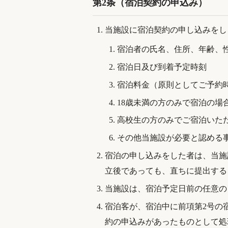
第2条（宿泊契約の申込み）
当施設に宿泊契約の申し込みをし
宿泊者の氏名、住所、年齢、
宿泊日及び到着予定時刻
宿泊料金（原則としてご予約
18歳未満の方のみで宿泊の場
高校生の方のみでご宿泊いた
その他当施設が必要と認める
宿泊の申し込みをした者は、当施
立後であっても、直ちに提出する
当施設は、宿泊予定日前の任意の
宿泊客が、宿泊中に前項第2号の
約の申込みがあったものとして処