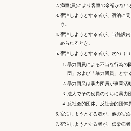
満室(員)により客室の余裕がない
宿泊しようとする者が、宿泊に関
き。
宿泊しようとする者が、当施設内
められるとき。
宿泊しようとする者が、次の（1
暴力団員による不当な行為の防
団」および「暴力団員」とす
暴力団又は暴力団員が事業活
法人でその役員のうちに暴力
反社会的団体、反社会的団体
宿泊しようとする者が、他の宿泊
宿泊しようとする者が、伝染病者