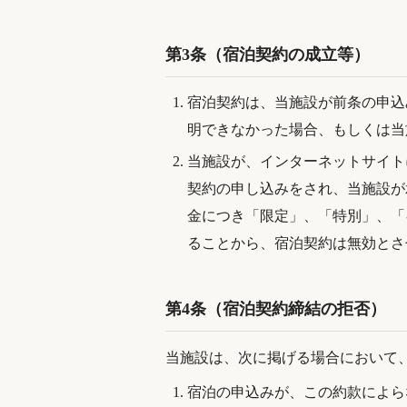
第3条（宿泊契約の成立等）
宿泊契約は、当施設が前条の申込
明できなかった場合、もしくは当
当施設が、インターネットサイト
契約の申し込みをされ、当施設が
金につき「限定」、「特別」、「
ることから、宿泊契約は無効とさ
第4条（宿泊契約締結の拒否）
当施設は、次に掲げる場合において
宿泊の申込みが、この約款によら