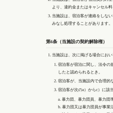
より、違約金またはキャンセル料
当施設は、宿泊客が連絡をしない
みなし処理することがあります。
第6条（当施設の契約解除権）
当施設は、次に掲げる場合におい
宿泊客が宿泊に関し、法令の
したと認められるとき。
宿泊客が、当施設内で合理的
宿泊客が次のa）からc）に該
a. 暴力団、暴力団員、暴力
b. 暴力団又は暴力団員が事