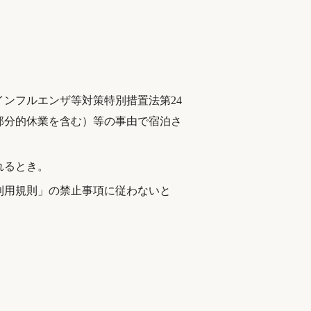
ンフルエンザ等対策特別措置法第24
部分的休業を含む）等の事由で宿泊さ
れるとき。
利用規則」の禁止事項に従わないと