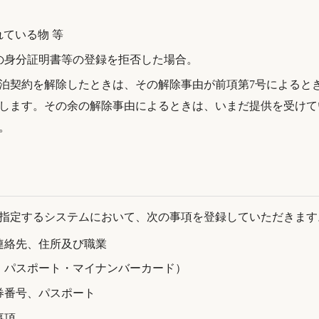
れている物 等
の身分証明書等の登録を拒否した場合。
泊契約を解除したときは、その解除事由が前項第7号によると
します。その余の解除事由によるときは、いまだ提供を受けて
。
指定するシステムにおいて、次の事項を登録していただきます
連絡先、住所及び職業
・パスポート・マイナンバーカード）
券番号、パスポート
事項