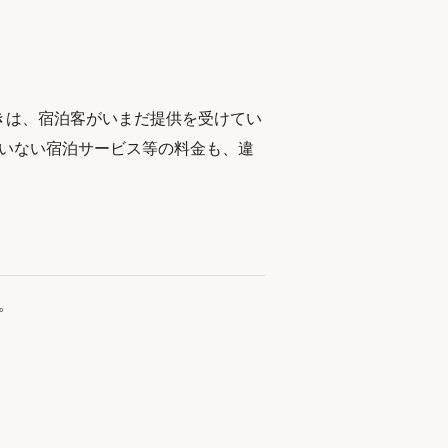
きは、宿泊客がいまだ提供を受けてい
いない宿泊サービス等の料金も、違
。