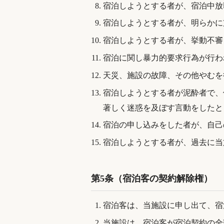
宿泊しようとする者が、宿泊中放
宿泊しようとする者が、明らかに
宿泊しようとする者が、挙動不審
宿泊に関し暴力的要求行為が行わ
天災、施設の故障、その他やむを
宿泊しようとする者が泥酔者で、
著しく迷惑を及ぼす言動をしたと
宿泊の申し込みをした者が、自己
宿泊しようとする者が、過去に当
第5条（宿泊客の契約解除権）
宿泊客は、当施設に申し出て、宿
当施設は、宿泊客が宿泊契約の全