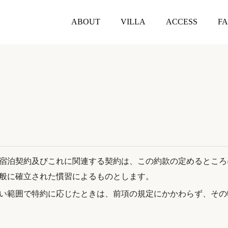
ABOUT
VILLA
ACCESS
F
宿泊契約及びこれに関連する契約は、この約款の定めるところ
般に確立された慣習によるものとします。
い範囲で特約に応じたときは、前項の規定にかかわらず、その