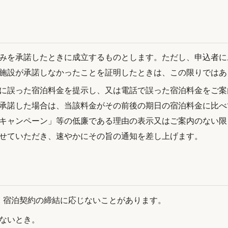
みを承諾したときに成立するものとします。ただし、申込者に
施設が承諾しなかったことを証明したときは、この限りではあ
に誤った宿泊料金を提示し、又は電話で誤った宿泊料金をご案
承諾した場合は、当該料金がその前後の期日の宿泊料金に比べ
キャンペーン」等の低廉である理由の表示又はご案内のない限
せていただき、速やかにその旨の通知を差し上げます。
、宿泊契約の締結に応じないことがあります。
ないとき。