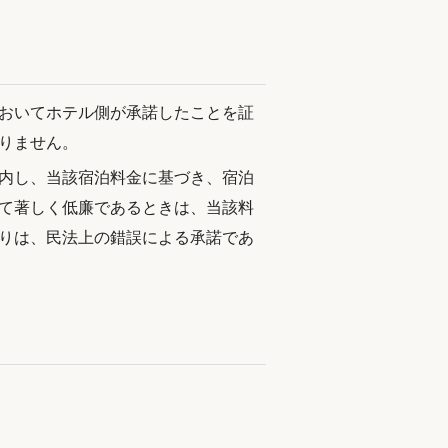
おいてホテル側が承諾したことを証
りません。
内し、当該宿泊料金に基づき、宿泊
て著しく低廉であるときは、当該料
りは、民法上の錯誤による承諾であ