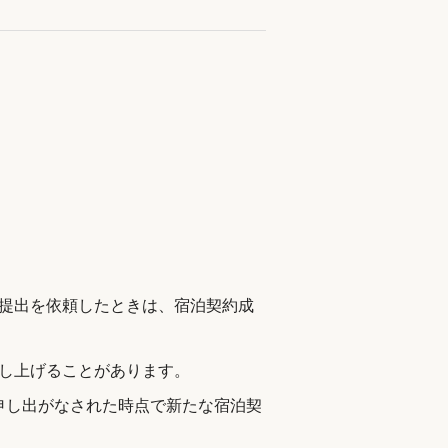
提出を依頼したときは、宿泊契約成
し上げることがあります。
申し出がなされた時点で新たな宿泊契